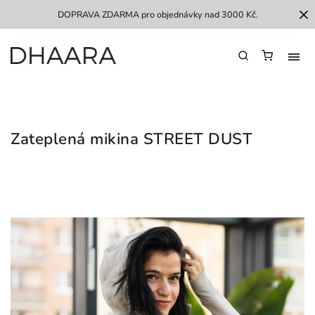
DOPRAVA ZDARMA pro objednávky nad 3000 Kč.
Zateplená mikina STREET DUST