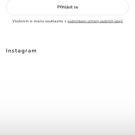
Přihlásit se
Vložením e-mailu souhlasíte s
podmínkami ochrany osobních údajů
Instagram