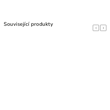
Související produkty
Previous
Next