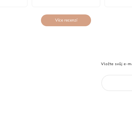
Více recenzí
Vložte svůj e-m