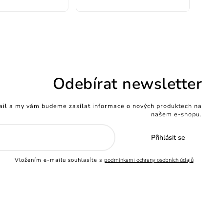
Odebírat newsletter
ail a my vám budeme zasílat informace o nových produktech na
našem e-shopu.
Přihlásit se
Vložením e-mailu souhlasíte s
podmínkami ochrany osobních údajů