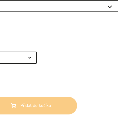

Přidat do košíku