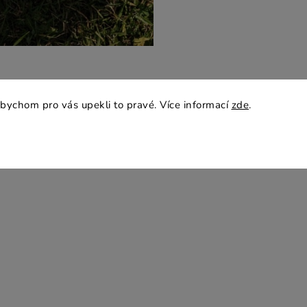
bychom pro vás upekli to pravé. Více informací
zde
.