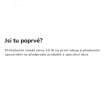
Jsi tu poprvé?
Přihlášením získáš slevu 10 % na první nákup a přednostní
upozornění na předprodej produktů a speciální akce.