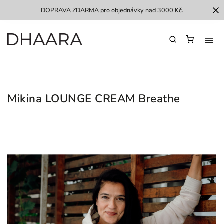
DOPRAVA ZDARMA pro objednávky nad 3000 Kč.
Mikina LOUNGE CREAM Breathe