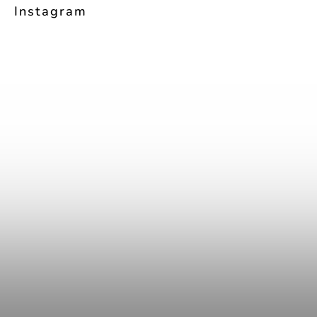
Instagram