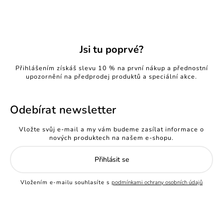
Jsi tu poprvé?
Přihlášením získáš slevu 10 % na první nákup a přednostní
upozornění na předprodej produktů a speciální akce.
Odebírat newsletter
Vložte svůj e-mail a my vám budeme zasílat informace o
nových produktech na našem e-shopu.
Přihlásit se
Vložením e-mailu souhlasíte s
podmínkami ochrany osobních údajů