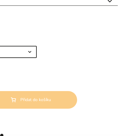

Přidat do košíku