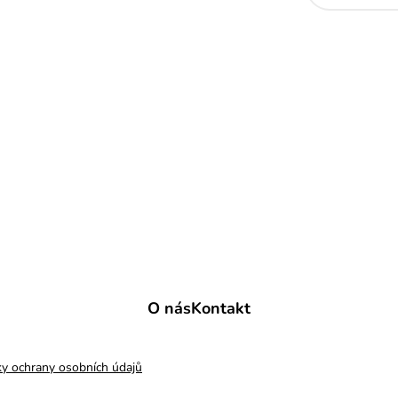
O nás
Kontakt
y ochrany osobních údajů