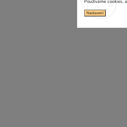
Používáme cookies, a
Nastavení