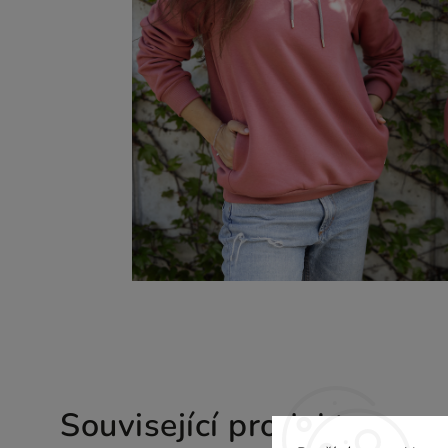
Související produkty