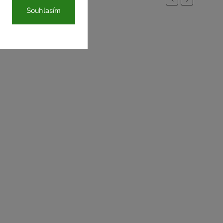
Souhlasím