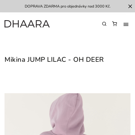
DOPRAVA ZDARMA pro objednávky nad 3000 Kč.
Mikina JUMP LILAC - OH DEER