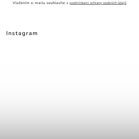
Vložením e-mailu souhlasíte s
podmínkami ochrany osobních údajů
Instagram