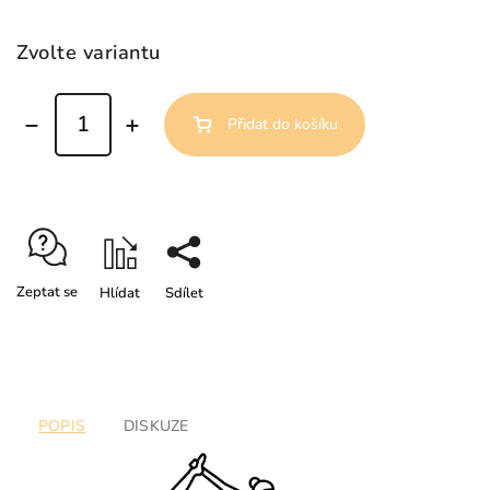
Zvolte variantu
Přidat do košíku
Zeptat se
Hlídat
Sdílet
POPIS
DISKUZE