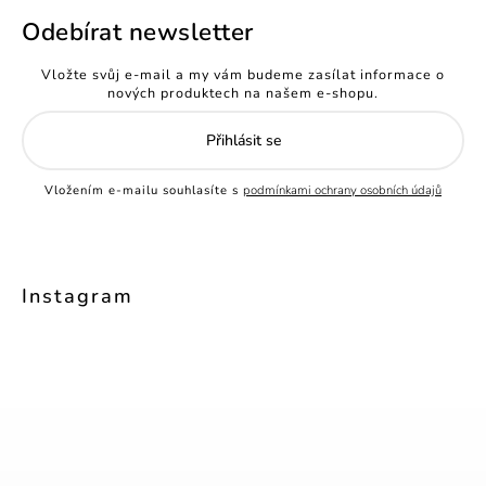
Odebírat newsletter
Vložte svůj e-mail a my vám budeme zasílat informace o
nových produktech na našem e-shopu.
Přihlásit se
Vložením e-mailu souhlasíte s
podmínkami ochrany osobních údajů
Instagram