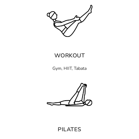
WORKOUT
Gym, HIIT, Tabata
PILATES