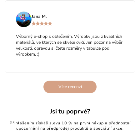
Jana M.
Výborný e-shop s oblečením. Výrobky jsou z kvalitních
materiálů, ve kterých se skvěle cvičí. Jen pozor na výběr
velikosti, opravdu si čtete rozměry v tabulce pod
výrobkem. :)
Více recenzí
Jsi tu poprvé?
Přihlášením získáš slevu 10 % na první nákup a přednostní
upozornění na předprodej produktů a speciální akce.