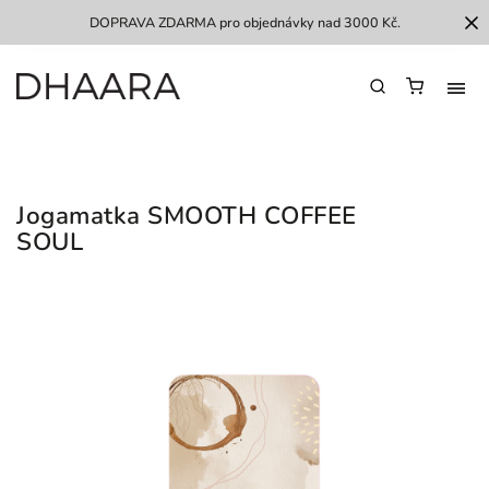
DOPRAVA ZDARMA pro objednávky nad 3000 Kč.
Jogamatka SMOOTH COFFEE
SOUL