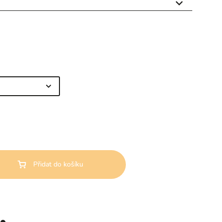

Přidat do košíku