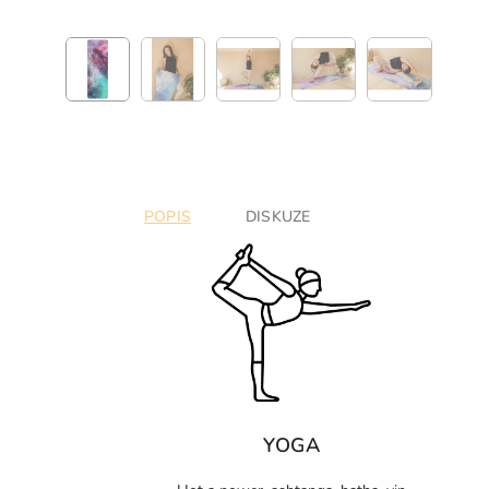
POPIS
DISKUZE
YOGA