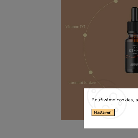
Používáme cookies, a
Nastavení