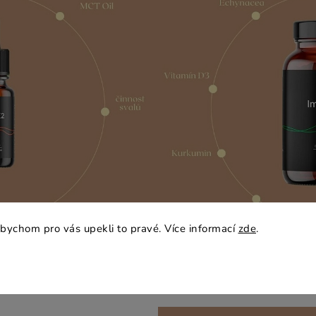
bychom pro vás upekli to pravé. Více informací
zde
.