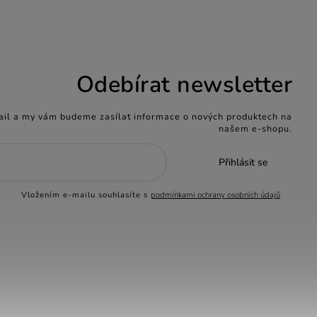
Odebírat newsletter
ail a my vám budeme zasílat informace o nových produktech na
našem e-shopu.
Přihlásit se
Vložením e-mailu souhlasíte s
podmínkami ochrany osobních údajů