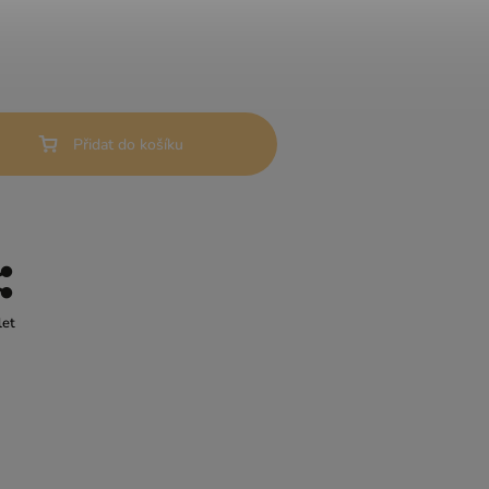
Přidat do košíku
let