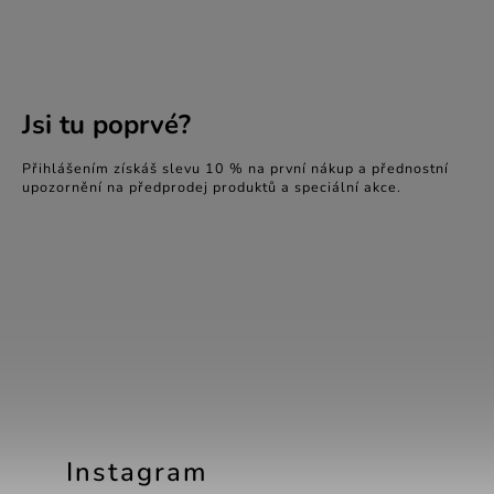
Jsi tu poprvé?
Přihlášením získáš slevu 10 % na první nákup a přednostní
upozornění na předprodej produktů a speciální akce.
Instagram