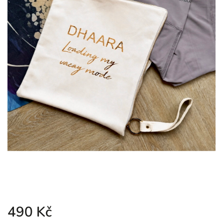
490 Kč