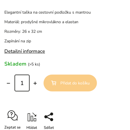
Elegantní taška na cestovní podložku s mantrou
Materiál: prodyšné mikrovlákno a elastan
Rozměry: 26 x 32 cm
Zapínání na zip
Detailní informace
Skladem
(>5 ks)
Přidat do košíku
Zeptat se
Hlídat
Sdílet