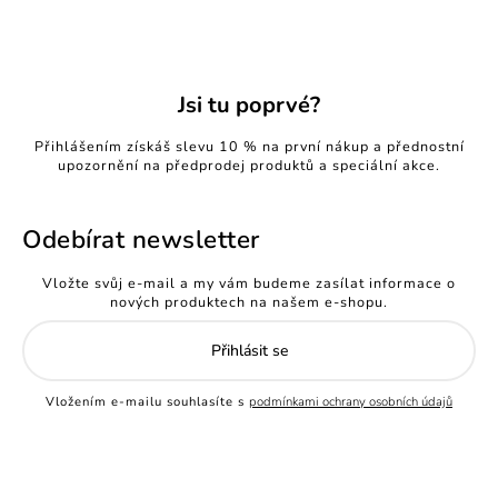
Jsi tu poprvé?
Přihlášením získáš slevu 10 % na první nákup a přednostní
upozornění na předprodej produktů a speciální akce.
Odebírat newsletter
Vložte svůj e-mail a my vám budeme zasílat informace o
nových produktech na našem e-shopu.
Přihlásit se
Vložením e-mailu souhlasíte s
podmínkami ochrany osobních údajů