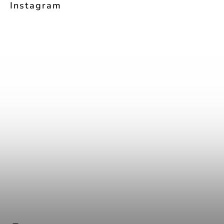
Instagram