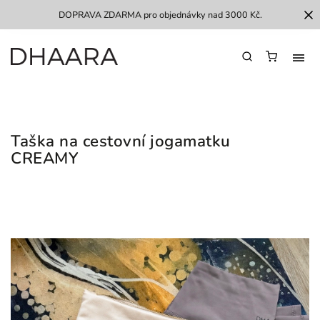
DOPRAVA ZDARMA pro objednávky nad 3000 Kč.
Taška na cestovní jogamatku
CREAMY