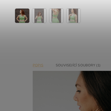
POPIS
SOUVISEJÍCÍ SOUBORY (1)