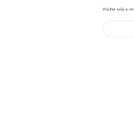
Vložte svůj e-m