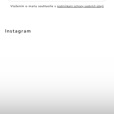
Vložením e-mailu souhlasíte s
podmínkami ochrany osobních údajů
Instagram