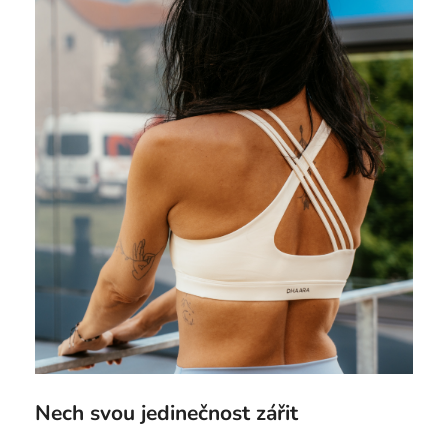
Nech svou jedinečnost zářit