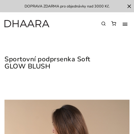
DOPRAVA ZDARMA pro objednávky nad 3000 Kč.
Sportovní podprsenka Soft
GLOW BLUSH