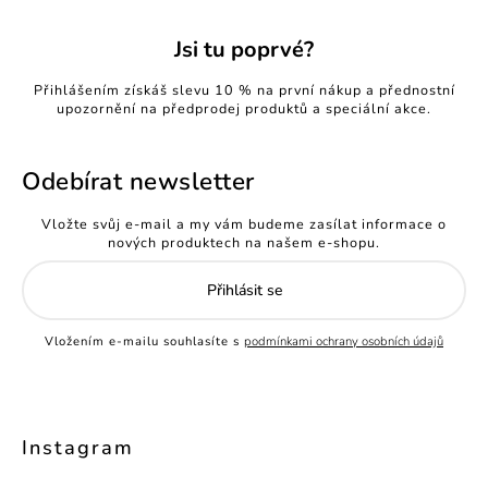
Jsi tu poprvé?
Přihlášením získáš slevu 10 % na první nákup a přednostní
upozornění na předprodej produktů a speciální akce.
Odebírat newsletter
Vložte svůj e-mail a my vám budeme zasílat informace o
nových produktech na našem e-shopu.
Přihlásit se
Vložením e-mailu souhlasíte s
podmínkami ochrany osobních údajů
Instagram