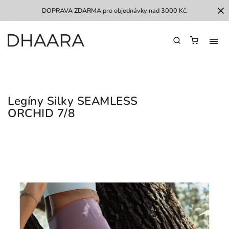
DOPRAVA ZDARMA pro objednávky nad 3000 Kč.
Legíny Silky SEAMLESS
ORCHID 7/8