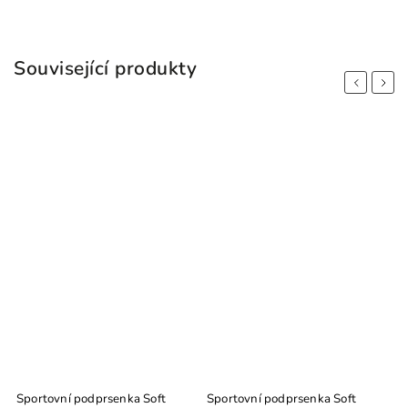
Související produkty
Previous
Next
Sportovní podprsenka Soft
Sportovní podprsenka Soft