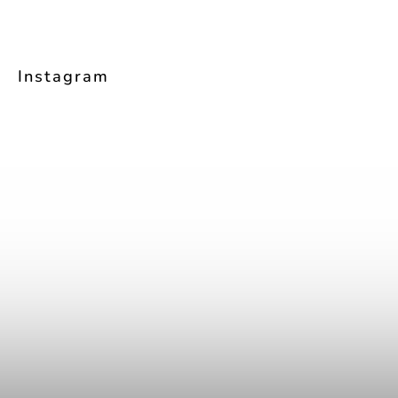
Instagram