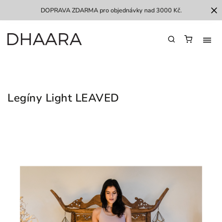
DOPRAVA ZDARMA pro objednávky nad 3000 Kč.
Legíny Light LEAVED