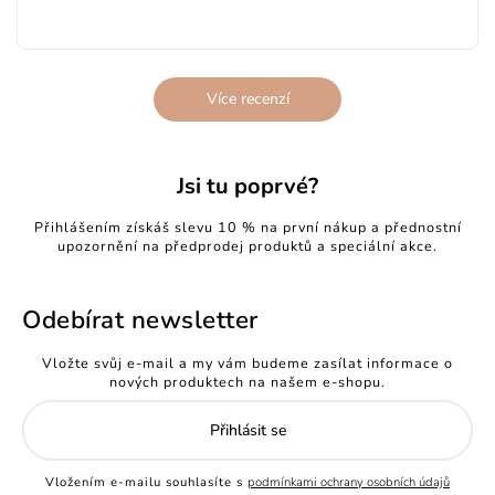
Více recenzí
Jsi tu poprvé?
Přihlášením získáš slevu 10 % na první nákup a přednostní
upozornění na předprodej produktů a speciální akce.
Odebírat newsletter
Vložte svůj e-mail a my vám budeme zasílat informace o
nových produktech na našem e-shopu.
Přihlásit se
Vložením e-mailu souhlasíte s
podmínkami ochrany osobních údajů