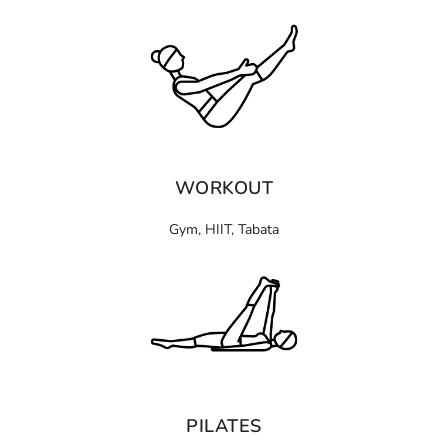
WORKOUT
Gym, HIIT, Tabata
PILATES