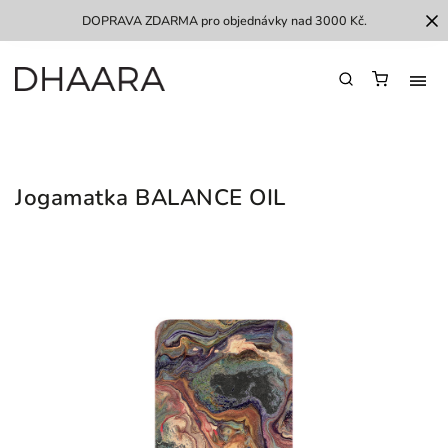
DOPRAVA ZDARMA pro objednávky nad 3000 Kč.
Jogamatka BALANCE OIL