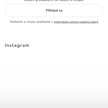
Přihlásit se
Vložením e-mailu souhlasíte s
podmínkami ochrany osobních údajů
Instagram