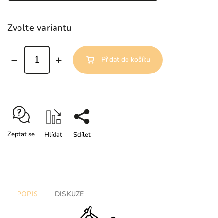
Zvolte variantu
Přidat do košíku
Zeptat se
Hlídat
Sdílet
POPIS
DISKUZE