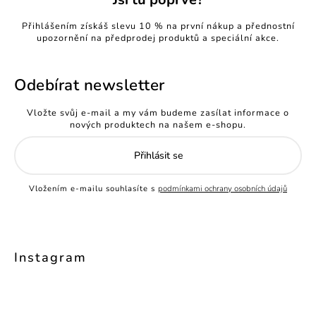
Přihlášením získáš slevu 10 % na první nákup a přednostní
upozornění na předprodej produktů a speciální akce.
Odebírat newsletter
Vložte svůj e-mail a my vám budeme zasílat informace o
nových produktech na našem e-shopu.
Přihlásit se
Vložením e-mailu souhlasíte s
podmínkami ochrany osobních údajů
Instagram