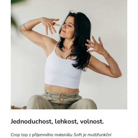
Jednoduchost, lehkost, volnost.
Crop top z příjemného materiálu Soft je multifunkční