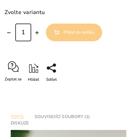
Zvolte variantu
Přidat do košíku
Zeptat se
Hlídat
Sdílet
POPIS
SOUVISEJÍCÍ SOUBORY (1)
DISKUZE