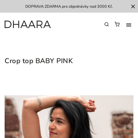
DOPRAVA ZDARMA pro objednávky nad 3000 Kč.
Crop top BABY PINK