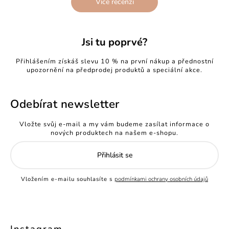
Více recenzí
Jsi tu poprvé?
Přihlášením získáš slevu 10 % na první nákup a přednostní
upozornění na předprodej produktů a speciální akce.
Odebírat newsletter
Vložte svůj e-mail a my vám budeme zasílat informace o
nových produktech na našem e-shopu.
Přihlásit se
Vložením e-mailu souhlasíte s
podmínkami ochrany osobních údajů
Instagram