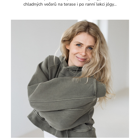
chladných večerů na terase i po ranní lekci jógy...