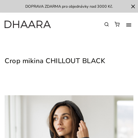
DOPRAVA ZDARMA pro objednávky nad 3000 Kč.
Crop mikina CHILLOUT BLACK