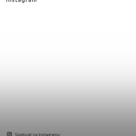
Sledovat na Instagramu