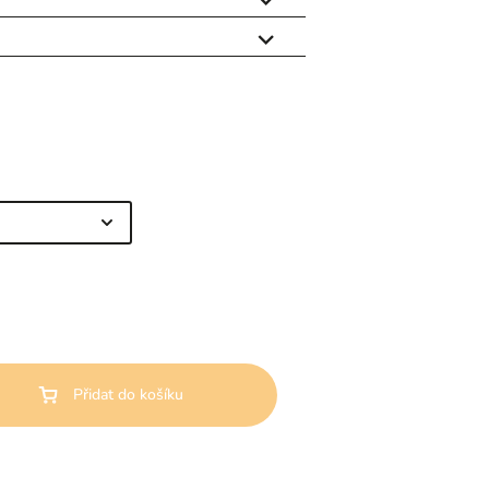


Přidat do košíku