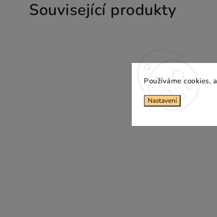
Související produkty
Používáme cookies, a
Nastavení