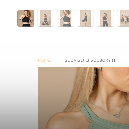
POPIS
SOUVISEJÍCÍ SOUBORY (1)