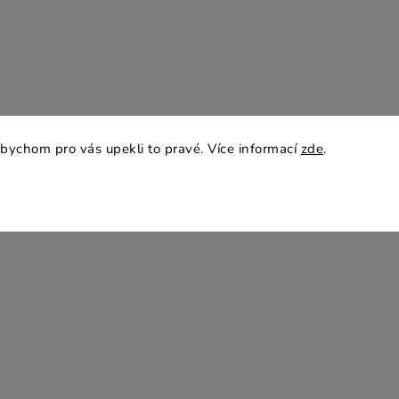
bychom pro vás upekli to pravé. Více informací
zde
.